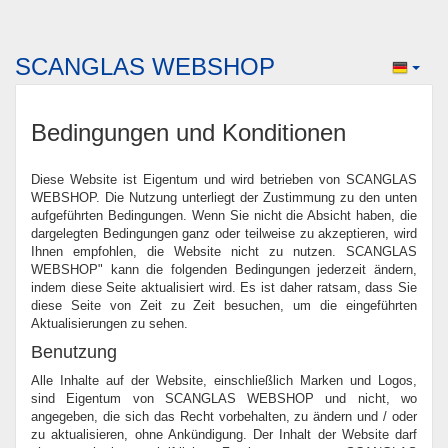
SCANGLAS WEBSHOP
Bedingungen und Konditionen
Diese Website ist Eigentum und wird betrieben von SCANGLAS
WEBSHOP. Die Nutzung unterliegt der Zustimmung zu den unten
aufgeführten Bedingungen. Wenn Sie nicht die Absicht haben, die
dargelegten Bedingungen ganz oder teilweise zu akzeptieren, wird
Ihnen empfohlen, die Website nicht zu nutzen. SCANGLAS
WEBSHOP" kann die folgenden Bedingungen jederzeit ändern,
indem diese Seite aktualisiert wird. Es ist daher ratsam, dass Sie
diese Seite von Zeit zu Zeit besuchen, um die eingeführten
Aktualisierungen zu sehen.
Benutzung
Alle Inhalte auf der Website, einschließlich Marken und Logos,
sind Eigentum von SCANGLAS WEBSHOP und nicht, wo
angegeben, die sich das Recht vorbehalten, zu ändern und / oder
zu aktualisieren, ohne Ankündigung. Der Inhalt der Website darf